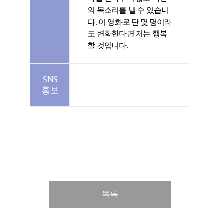
의 목소리를 낼 수 있습니
다. 이 영화로 단 몇 명이라
도 변화한다면 저는 행복
할 것입니다.
SNS
홍보
목록