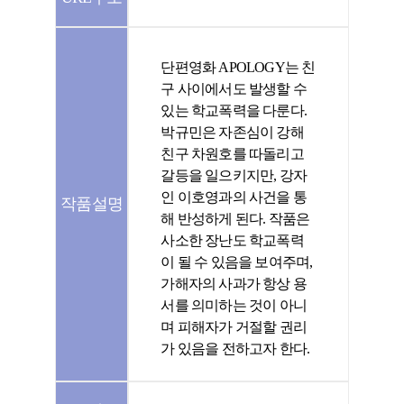
단편영화 APOLOGY는 친
구 사이에서도 발생할 수
있는 학교폭력을 다룬다.
박규민은 자존심이 강해
친구 차원호를 따돌리고
갈등을 일으키지만, 강자
인 이호영과의 사건을 통
작품설명
해 반성하게 된다. 작품은
사소한 장난도 학교폭력
이 될 수 있음을 보여주며,
가해자의 사과가 항상 용
서를 의미하는 것이 아니
며 피해자가 거절할 권리
가 있음을 전하고자 한다.