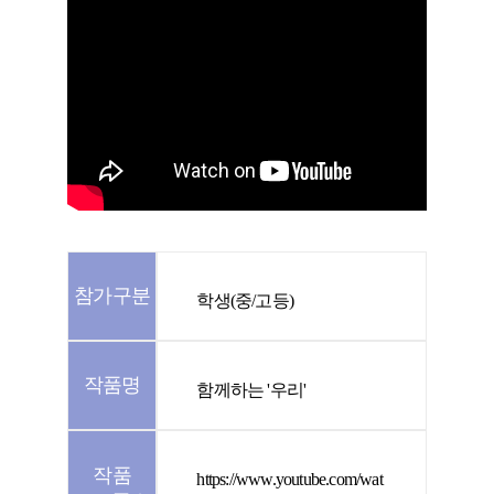
참가구분
학생(중/고등)
작품명
함께하는 '우리'
작품
https://www.youtube.com/wat