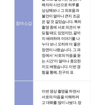
해자의 시선으로 하루를
상상해보니 그 외로움과
불안이 얼마나 큰지 조금
은 알 것 같았습니다. 특히
참여소감
촬영 중에 서로 의견이 부
딪힐 때도 있었지만, 끝까
지 배려하며 이야기를 나
누다 보니 오히려 더 좋은
장면이 나왔습니다. 그 과
정에서 ‘서로의 마음을 듣
는 시간’이 얼마나 중요한
지도 배웠습니다. 이번 경
험을 통해, 친구의 표
이번 영상 촬영을 하면서
서로의 마음을 이해하려
고 대화를 많이 나눴다. 장