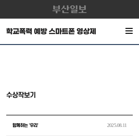
수상작보기
2025.08.11
함께하는 '우리'