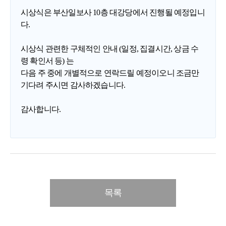
시상식은 부산일보사 10층 대강당에서 진행될 예정입니
다.
시상식 관련한 구체적인 안내 (일정, 집결시간, 상금 수
령 확인서 등) 는
다음 주 중에 개별적으로 연락드릴 예정이오니 조금만
기다려 주시면 감사하겠습니다.
감사합니다.
목록