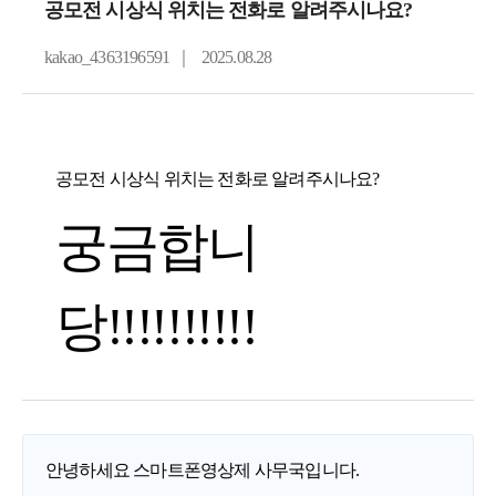
공모전 시상식 위치는 전화로 알려주시나요?
kakao_4363196591
｜
2025.08.28
공모전 시상식 위치는 전화로 알려주시나요?
궁금합니
당!!!!!!!!!!
안녕하세요 스마트폰영상제 사무국입니다.