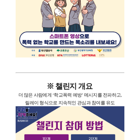
※ 챌린지 개요
더 많은 사람에게 ‘학교폭력 예방’ 메시지를 전파하고,
릴레이 형식으로 지속적인 관심과 참여를 유도