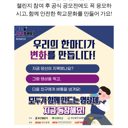
챌린지 참여 후 공식 공모전에도 꼭 응모하
시고, 함께 안전한 학교문화를 만들어 가요!