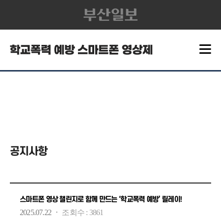
공지사항
스마트폰 영상 챌린지로 함께 만드는 ‘학교폭력 예방’ 릴레이!
·
2025.07.22
조회수 :
3861