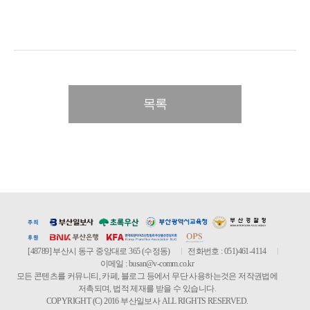
목록
[48789] 부산시 동구 중앙대로 365 (수정동)
전화번호 : 051)461-4114
이메일 :
busan@v-comm.co.kr
모든 콘텐츠를 커뮤니티, 카페, 블로그 등에서 무단 사용하는것은 저작권법에
저촉되며, 법적 제재를 받을 수 있습니다.
COPYRIGHT (C) 2016 부산일보사 ALL RIGHTS RESERVED.