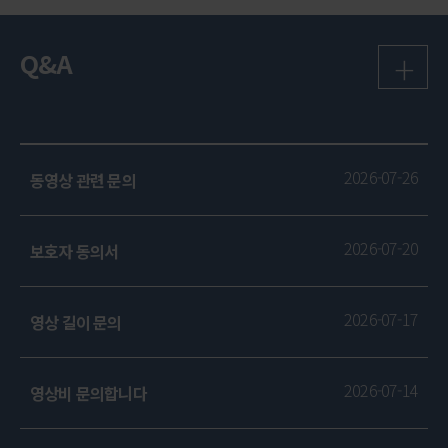
+
Q&A
2026-07-26
동영상 관련 문의
2026-07-20
보호자 동의서
2026-07-17
영상 길이 문의
2026-07-14
영상비 문의합니다