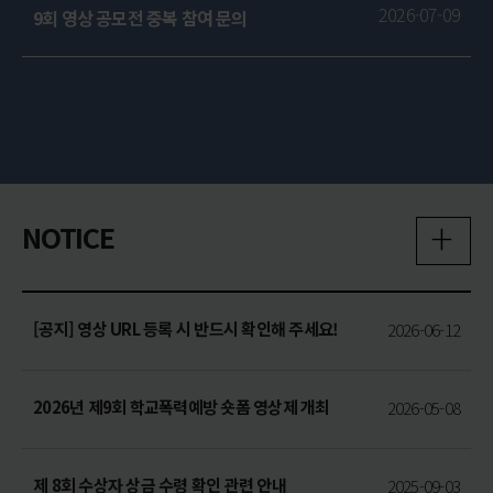
2026-07-09
9회 영상 공모전 중복 참여 문의
+
NOTICE
[공지] 영상 URL 등록 시 반드시 확인해 주세요!
2026-06-12
2026년 제9회 학교폭력예방 숏폼 영상제 개최
2026-05-08
제 8회 수상자 상금 수령 확인 관련 안내
2025-09-03