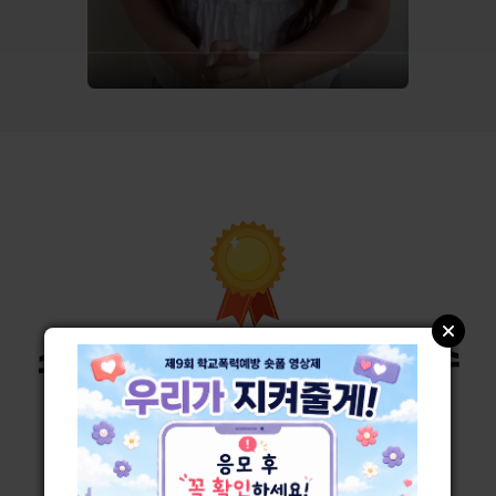
스마트폰 영상제 역대 대상 수
상작