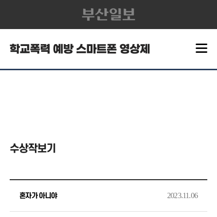
수상작보기
2023.11.06
혼자가 아니야