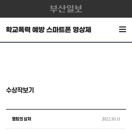
수상작보기
2022.10.11
영희의 상처