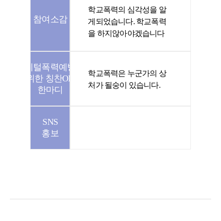
학교폭력의 심각성을 알
참여소감
게되었습니다. 학교폭력
을 하지않아야겠습니다
디지털폭력예방을
학교폭력은 누군가의 상
위한 칭찬ON
처가 될숭이 있습니다.
한마디
SNS
홍보