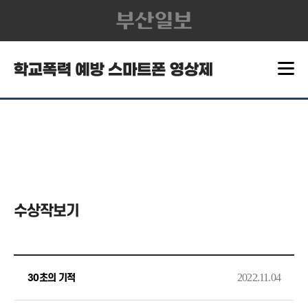
수상작보기
2022.11.04
30초의 기적