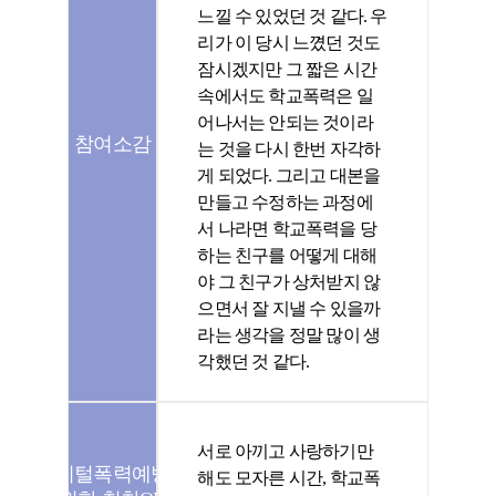
느낄 수 있었던 것 같다. 우
리가 이 당시 느꼈던 것도
잠시겠지만 그 짧은 시간
속에서도 학교폭력은 일
어나서는 안되는 것이라
참여소감
는 것을 다시 한번 자각하
게 되었다. 그리고 대본을
만들고 수정하는 과정에
서 나라면 학교폭력을 당
하는 친구를 어떻게 대해
야 그 친구가 상처받지 않
으면서 잘 지낼 수 있을까
라는 생각을 정말 많이 생
각했던 것 같다.
서로 아끼고 사랑하기만
디지털폭력예방을
해도 모자른 시간, 학교폭