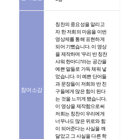
칭찬의 중요성을 알리고
자 한 저희의 마음을 이번
영상제를 통해 표현하게
되어 기뻤습니다. 이 영상
을 제작하며 '우리 반 칭찬
샤워 한마디!'라는 공간을
예쁜 말들로 가득 채워 넣
었습니다. 이 예쁜 단어들
과 문장들이 저희와 반 친
참여소감
구들에게 많은 힘이 된다
는 것을 느끼게 됐습니다.
이 영상을 제작함으로써
저희는 칭찬이 우리에게
너무나도 많은 위로와 힘
이 되어준다는 사실을 깨
달았고 그 사실을 다른 학