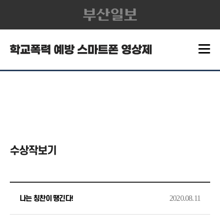
수상작보기
2020.08.11
나는 칭찬이 땡긴다!