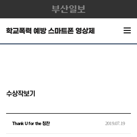
수상작보기
2019.07.19
Thank U for the 칭찬