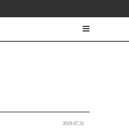
2019.07.31