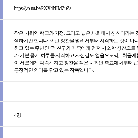
https://youtu.be/PXX4NIMZuZs
작은 사회인 학교와 가정, 그리고 넓은 사회에서 칭찬이라는 
색하기만 합니다. 이런 칭찬을 멀리서부터 시작하는 것이 아
하고 있는 주변인 즉, 친구와 가족에게 먼저 사소한 칭찬으로
가 기분 좋게 하루를 시작하고 자신감도 얻음으로써, "처음에
이 서로에게 익숙해지고 칭찬을 작은 사회인 학교에서부터 
긍정적인 의미를 담고 있는 작품입니다.
4명