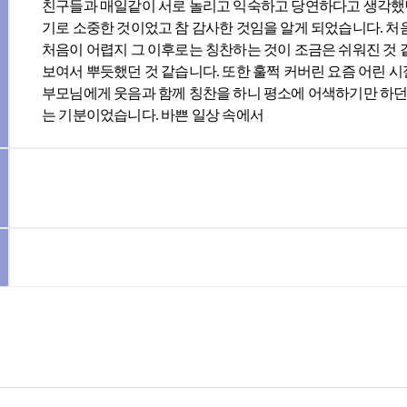
친구들과 매일같이 서로 놀리고 익숙하고 당연하다고 생각했던
기로 소중한 것이었고 참 감사한 것임을 알게 되었습니다. 
처음이 어렵지 그 이후로는 칭찬하는 것이 조금은 쉬워진 것 
보여서 뿌듯했던 것 같습니다. 또한 훌쩍 커버린 요즘 어린 시
부모님에게 웃음과 함께 칭찬을 하니 평소에 어색하기만 하던
는 기분이었습니다. 바쁜 일상 속에서