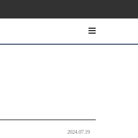
2024.07.19